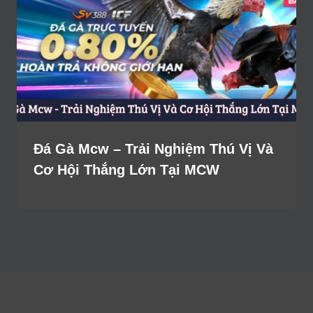
Đá Gà Mcw – Trải Nghiệm Thú Vị Và
Cơ Hội Thắng Lớn Tại MCW