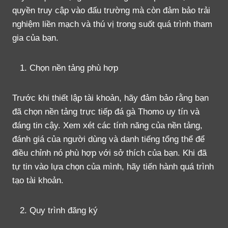
quyền truy cập vào đấu trường mà còn đảm bảo trải
nghiệm liền mạch và thú vị trong suốt quá trình tham
gia của bạn.
Chọn nền tảng phù hợp
Trước khi thiết lập tài khoản, hãy đảm bảo rằng bạn
đã chọn nền tảng trực tiếp đá gà Thomo uy tín và
đáng tin cậy. Xem xét các tính năng của nền tảng,
đánh giá của người dùng và danh tiếng tổng thể để
điều chỉnh nó phù hợp với sở thích của bạn. Khi đã
tự tin vào lựa chọn của mình, hãy tiến hành quá trình
tạo tài khoản.
Quy trình đăng ký