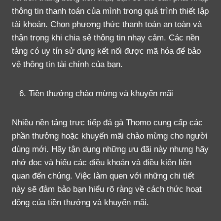
thông tin thanh toán của mình trong quá trình thiết lập
tài khoản. Chọn phương thức thanh toán an toàn và
thận trọng khi chia sẻ thông tin nhạy cảm. Các nền
tảng có uy tín sử dụng kết nối được mã hóa để bảo
vệ thông tin tài chính của bạn.
Tiền thưởng chào mừng và khuyến mãi
Nhiều nền tảng trực tiếp đá gà Thomo cung cấp các
phần thưởng hoặc khuyến mãi chào mừng cho người
dùng mới. Hãy tận dụng những ưu đãi này nhưng hãy
nhớ đọc và hiểu các điều khoản và điều kiện liên
quan đến chúng. Việc làm quen với những chi tiết
này sẽ đảm bảo bạn hiểu rõ ràng về cách thức hoạt
động của tiền thưởng và khuyến mãi.