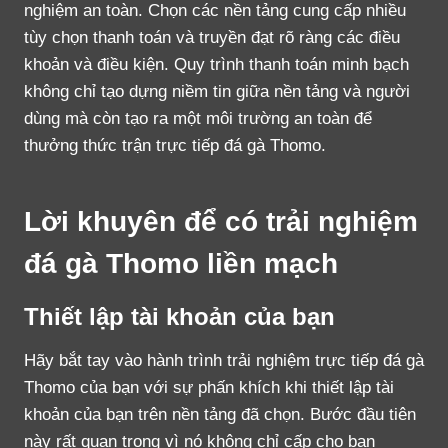
nghiệm an toàn. Chọn các nền tảng cung cấp nhiều
tùy chọn thanh toán và truyền đạt rõ ràng các điều
khoản và điều kiện. Quy trình thanh toán minh bạch
không chỉ tạo dựng niềm tin giữa nền tảng và người
dùng mà còn tạo ra một môi trường an toàn để
thưởng thức trận trực tiếp đá gà Thomo.
Lời khuyên để có trải nghiệm
đá gà Thomo liền mạch
Thiết lập tài khoản của bạn
Hãy bắt tay vào hành trình trải nghiệm trực tiếp đá gà
Thomo của bạn với sự phấn khích khi thiết lập tài
khoản của bạn trên nền tảng đã chọn. Bước đầu tiên
này rất quan trọng vì nó không chỉ cấp cho bạn