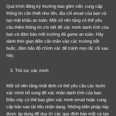
Quá trình đăng ký thường bao gồm việc cung cấp
thông tin cần thiết như tên, địa chỉ email của bạn và
tạo mật khẩu an toàn. Một số nền tảng có thể yêu
cầu thêm thông tin chi tiết để xác minh danh tính của
bạn và đảm bảo môi trường đá game an toàn. Hãy
dành thời gian điền cẩn thận vào các trường bắt
buộc, đảm bảo độ chính xác để tránh mọi rắc rối sau
này.
Thủ tục xác minh
Một số nền tảng nhất định có thể yêu cầu các bước
xác minh bổ sung để xác nhận danh tính của bạn.
Điều này có thể bao gồm xác minh email hoặc cung
cấp bản sao tài liệu nhận dạng. Những biện pháp này
được áp dụng để duy trì các quy định bảo mật và tạo