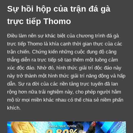
Sự hồi hộp của trận đá gà
trực tiếp Thomo
Điều làm nên sự khác biệt của chương trình đá gà
trực tiếp Thomo là khía cạnh thời gian thực của các
trận chiến. Chứng kiến ​​những cuộc đụng độ căng
thẳng diễn ra trực tiếp sẽ tạo thêm một luồng cảm
xúc độc ​​đáo. Nhờ đó, hình thức giải trí độc đáo này
này trở thành một hình thức giải trí năng động và hấp
dẫn. Sự ra đời của các nền tảng trực tuyến đã lan
rộng hơn nữa trải nghiệm này, cho phép người hâm
mộ từ mọi miền khác nhau có thể chia sẻ niềm phấn
khích.