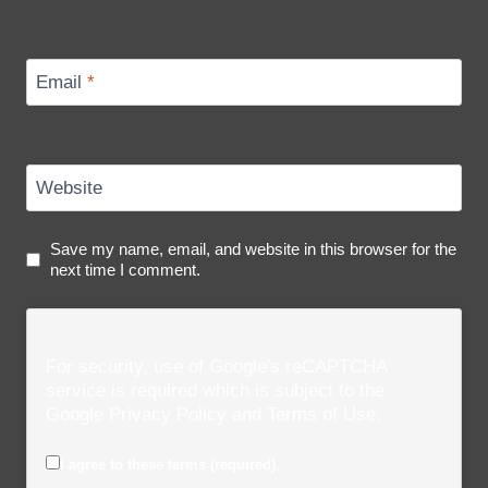
Email
*
Website
Save my name, email, and website in this browser for the
next time I comment.
For security, use of Google's reCAPTCHA
service is required which is subject to the
Google
Privacy Policy
and
Terms of Use
.
I agree to these terms (required).