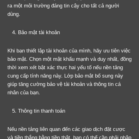
ra một môi trường đáng tin cậy cho tất cả người
dùng.
Bảo mật tài khoản
Khi bạn thiết lập tài khoản của mình, hãy ưu tiên việc
bảo mật. Chọn một mật khẩu mạnh và duy nhất, đồng
thời xem xét bật xác thực hai yếu tố nếu nền tảng
cung cấp tính năng này. Lớp bảo mật bổ sung này
giúp tăng cường bảo vệ tài khoản và thông tin cá
nhân của bạn.
Thông tin thanh toán
Nếu nền tảng liên quan đến các giao dịch đặt cược
và tiền thắng bằng tiền thật, bạn có thể cần phải nhập