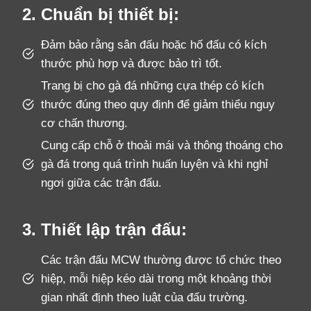
2. Chuẩn bị thiết bị:
Đảm bảo rằng sân đấu hoặc hố đấu có kích
thước phù hợp và được bảo trì tốt.
Trang bị cho gà đá những cựa thép có kích
thước đúng theo quy định để giảm thiểu nguy
cơ chấn thương.
Cung cấp chỗ ở thoải mái và thông thoáng cho
gà đá trong quá trình huấn luyện và khi nghỉ
ngơi giữa các trận đấu.
3. Thiết lập trận đấu:
Các trận đấu MCW thường được tổ chức theo
hiệp, mỗi hiệp kéo dài trong một khoảng thời
gian nhất định theo luật của đấu trường.