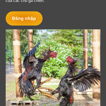
của các chú gà chiến.
Đăng nhập