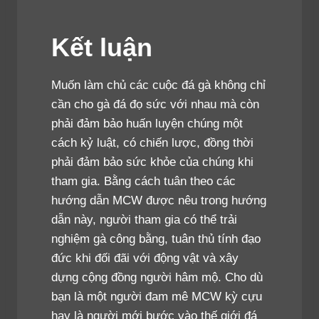
Kết luận
Muốn làm chủ các cuộc đá gà không chỉ
cần cho gà đá đọ sức với nhau mà còn
phải đảm bảo huấn luyện chúng một
cách kỷ luật, có chiến lược, đồng thời
phải đảm bảo sức khỏe của chúng khi
tham gia. Bằng cách tuân theo các
hướng dẫn MCW được nêu trong hướng
dẫn này, người tham gia có thể trải
nghiệm gà công bằng, tuân thủ tính đạo
đức khi đối đãi với động vật và xây
dựng cộng đồng người hâm mộ. Cho dù
bạn là một người đam mê MCW kỳ cựu
hay là người mới bước vào thế giới đá