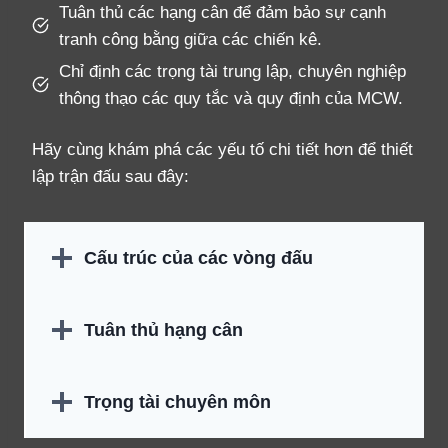
Tuân thủ các hạng cân để đảm bảo sự cạnh
tranh công bằng giữa các chiến kê.
Chỉ định các trọng tài trung lập, chuyên nghiệp
thông thạo các quy tắc và quy định của MCW.
Hãy cùng khám phá các yếu tố chi tiết hơn để thiết
lập trận đấu sau đây:
Cấu trúc của các vòng đấu
Tuân thủ hạng cân
Trọng tài chuyên môn