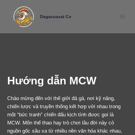
Skip
to
Dagacuasat Co
content
Hướng dẫn MCW
Chào mừng đến với thế giới đá gà, nơi kỹ năng,
chiến lược và truyền thống kết hợp với nhau trong
một “bức tranh” chiến đấu kịch tính được gọi là
MCW. Môn thể thao hay trò chơi lâu đời này có
nguồn gốc sâu xa từ nhiều nền văn hóa khác nhau,